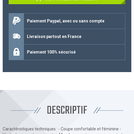
Paiement Paypal, avec ou sans compte
Livraison partout en France
Paiement 100% sécurisé
DESCRIPTIF
Caractéristiques techniques : - Coupe confortable et féminine -