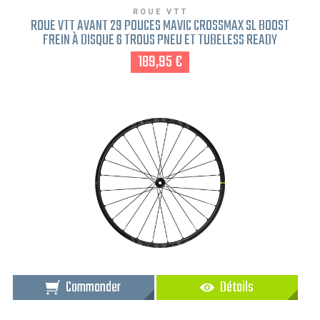
ROUE VTT
ROUE VTT AVANT 29 POUCES MAVIC CROSSMAX SL BOOST
FREIN À DISQUE 6 TROUS PNEU ET TUBELESS READY
189,95 €
Commander
Détails