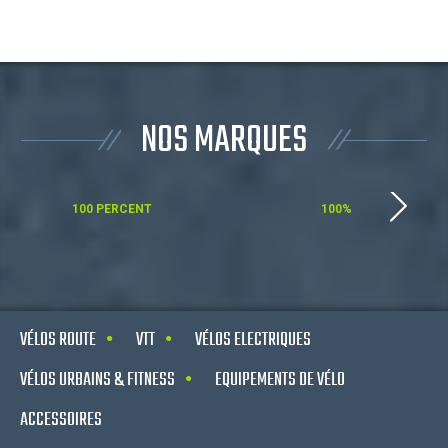
NOS MARQUES
100 PERCENT
100%
VÉLOS ROUTE
VTT
VÉLOS ELECTRIQUES
VÉLOS URBAINS & FITNESS
EQUIPEMENTS DE VÉLO
ACCESSOIRES