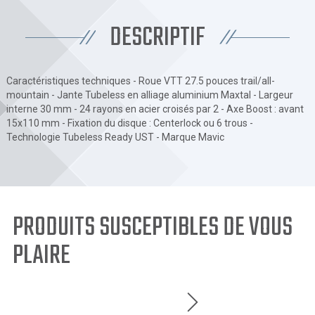
DESCRIPTIF
Caractéristiques techniques - Roue VTT 27.5 pouces trail/all-
mountain - Jante Tubeless en alliage aluminium Maxtal - Largeur
interne 30 mm - 24 rayons en acier croisés par 2 - Axe Boost : avant
15x110 mm - Fixation du disque : Centerlock ou 6 trous -
Technologie Tubeless Ready UST - Marque Mavic
PRODUITS SUSCEPTIBLES DE VOUS
PLAIRE