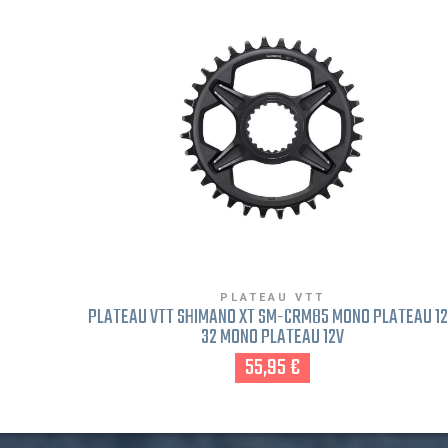
PLATEAU VTT
PLATEAU VTT SHIMANO XT SM-CRM85 MONO PLATEAU 1
32 MONO PLATEAU 12V
55,95 €