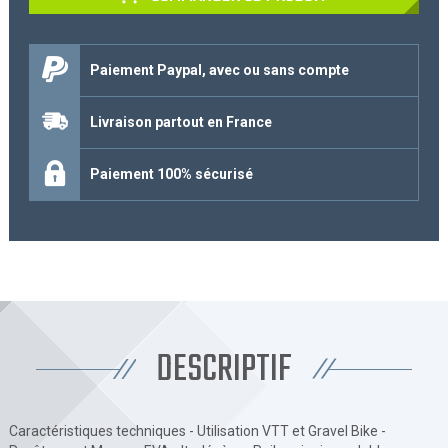
Paiement Paypal, avec ou sans compte
Livraison partout en France
Paiement 100% sécurisé
DESCRIPTIF
Caractéristiques techniques - Utilisation VTT et Gravel Bike -