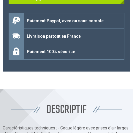
Paiement Paypal, avec ou sans compte
Livraison partout en France
Paiement 100% sécurisé
DESCRIPTIF
Caractéristiques techniques : - Coque légère avec prises d’air larges