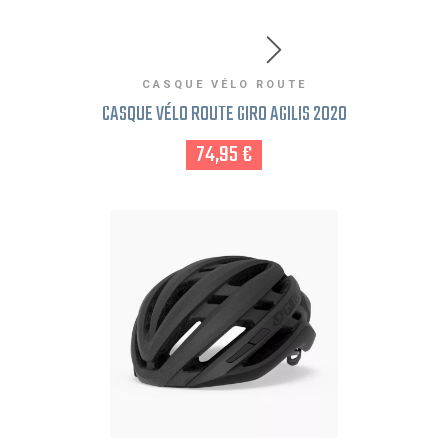
CASQUE VÉLO ROUTE
CASQUE VÉLO ROUTE GIRO AGILIS 2020
74,95 €