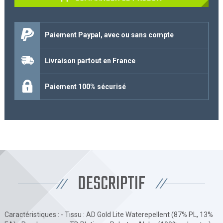
Paiement Paypal, avec ou sans compte
Livraison partout en France
Paiement 100% sécurisé
DESCRIPTIF
Caractéristiques : - Tissu : AD Gold Lite Waterepellent (87% PL, 13%