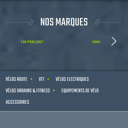
NOS MARQUES
100 PERCENT
100%
VÉLOS ROUTE
VTT
VÉLOS ELECTRIQUES
VÉLOS URBAINS & FITNESS
EQUIPEMENTS DE VÉLO
ACCESSOIRES