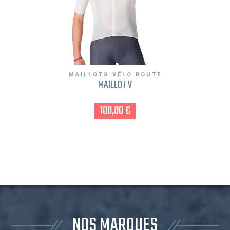
MAILLOTS VÉLO ROUTE
MAILLOT V
100,00 €
NOS MARQUES