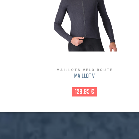
MAILLOTS VÉLO ROUTE
MAILLOT V
129,95 €