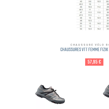
CHAUSSURE VÉLO R
CHAUSSURES VTT FEMME FIZIK 
57,95 €