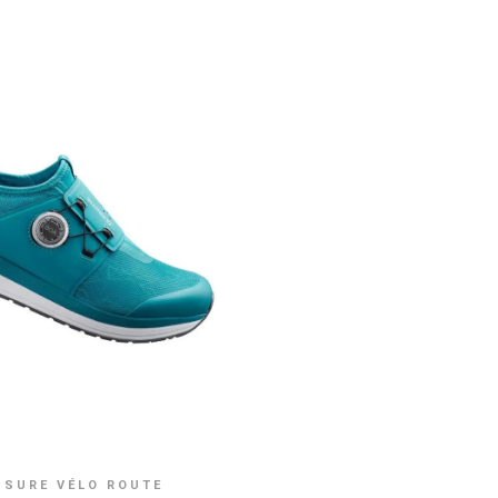
SURE VÉLO ROUTE