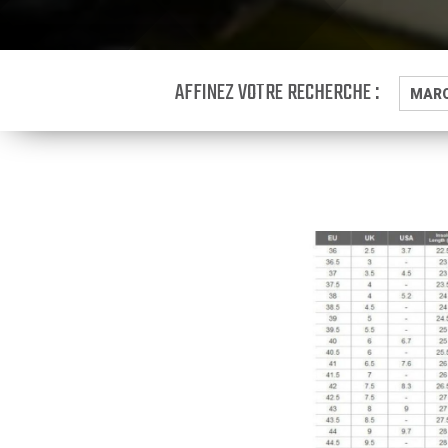
AFFINEZ VOTRE RECHERCHE :
MAR