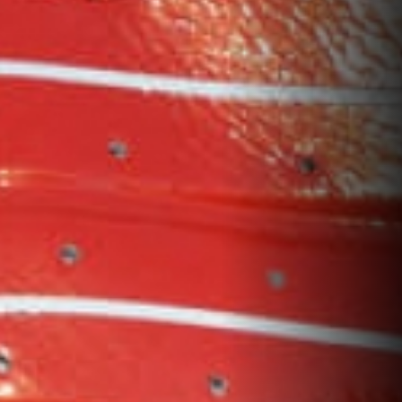
Continuer mes achats